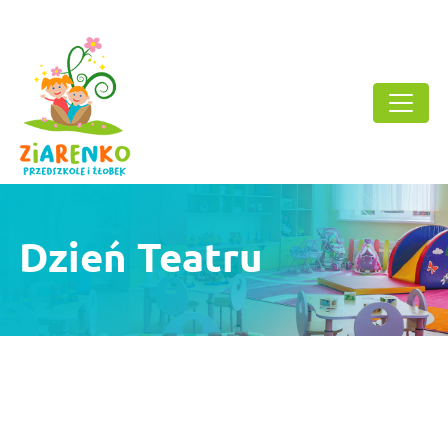
Dzień Teatru