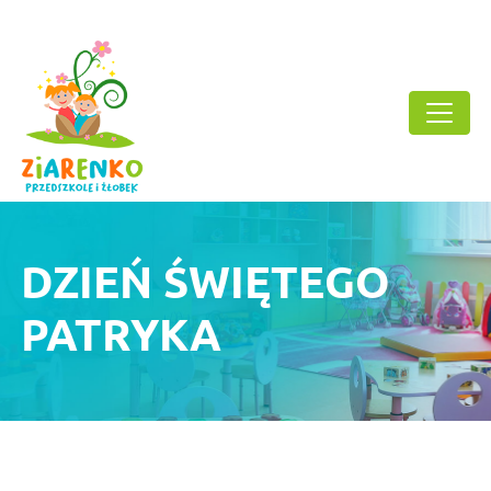
DZIEŃ ŚWIĘTEGO
PATRYKA